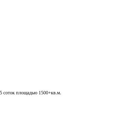
15 соток площадью 1500+кв.м.