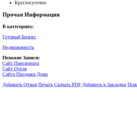
Круглосуточно
Прочая Информация
В категориях:
Готовый Бизнес
Недвижимость
Похожие Записи:
Сайт Пансионата
Сайт Отеля
Сайта Продажи Дома
Добавить Отзыв
Печать
Скачать PDF
Добавить в Закладки
Пожа