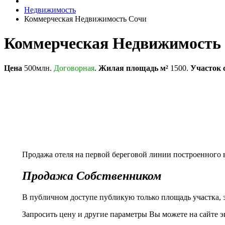
Недвижимость
Коммерческая Недвижимость Сочи
Коммерческая Недвижимость
Цена
500млн.
Договорная
.
Жилая площадь м²
1500.
Участок 
Продажа отеля на первой береговой линии построенного в
Продажа Собственником
В публичном доступе публикую только площадь участка,
Запросить цену и другие параметры Вы можете на сайте 