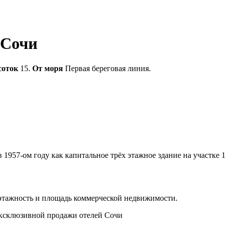
 Сочи
соток
15.
От моря
Первая береговая линия.
 1957-ом году как капитальное трёх этажное здание на участке 
 этажность и площадь коммерческой недвижимости.
эксклюзивной продажи отелей Сочи