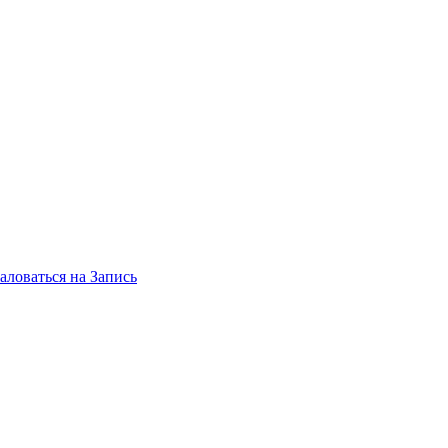
ловаться на Запись