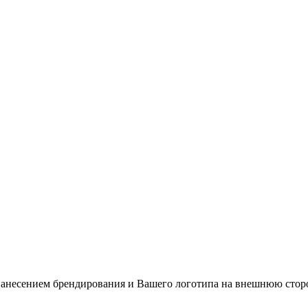
 нанесением брендирования и Вашего логотипа на внешнюю стор