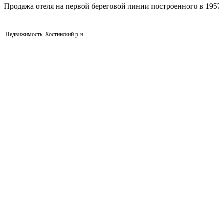
Продажа отеля на первой береговой линии построенного в 1957
Недвижимость
Хостинский р-н