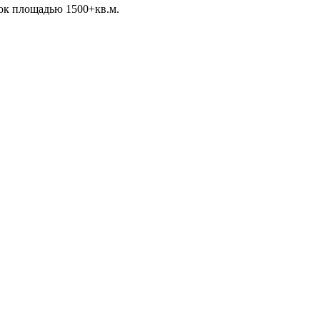
ток площадью 1500+кв.м.