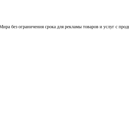
ира без ограничения срока для рекламы товаров и услуг с про