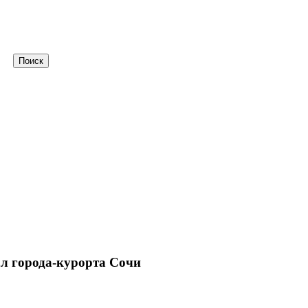
Поиск
л города-курорта Сочи