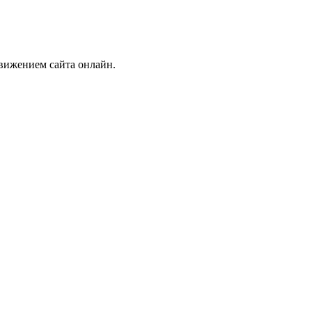
движением сайта онлайн.