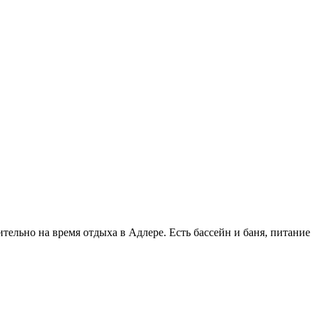
тельно на время отдыха в Адлере. Есть бассейн и баня, питание