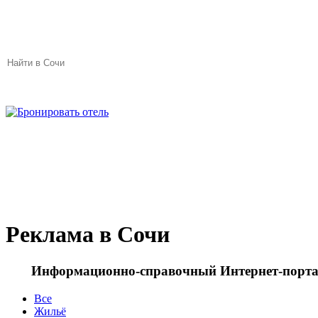
Отзывы
Объявления
Реклама в Сочи
Информационно-справочный Интернет-порта
Все
Жильё