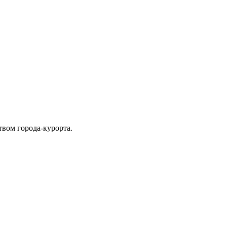
твом города-курорта.