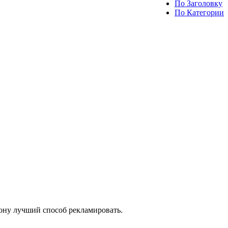
По Заголовку
По Категории
ону лучший способ рекламировать.