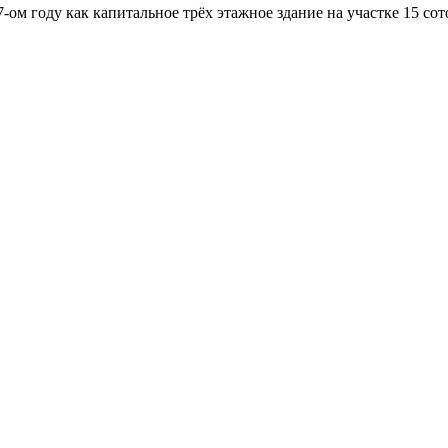
-ом году как капитальное трёх этажное здание на участке 15 со