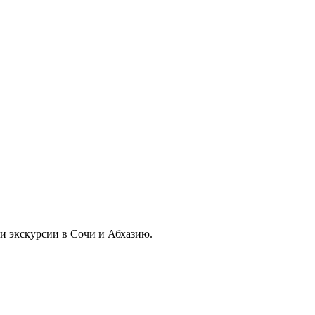
 и экскурсии в Сочи и Абхазию.