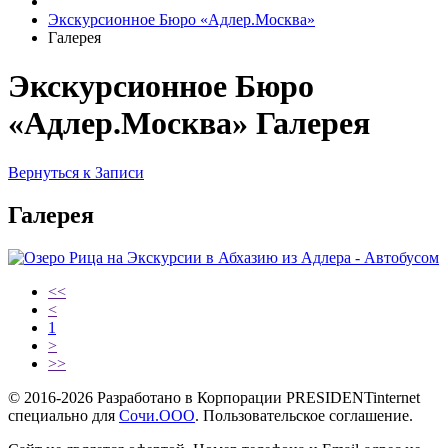
Экскурсионное Бюро «Адлер.Москва»
Галерея
Экскурсионное Бюро
«Адлер.Москва» Галерея
Вернуться к Записи
Галерея
<<
<
1
>
>>
© 2016-2026 Разработано в Корпорации PRESIDENTinternet
специально для
Сочи.ООО
. Пользовательское соглашение.