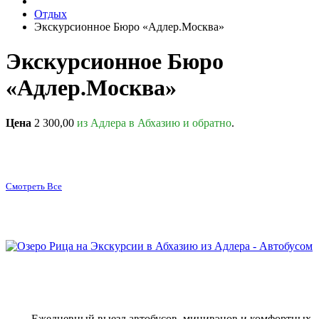
Отдых
Экскурсионное Бюро «Адлер.Москва»
Экскурсионное Бюро
«Адлер.Москва»
Цена
2 300,00
из Адлера в Абхазию и обратно
.
Смотреть Все
Галерея
Ежедневный выезд автобусов, минивэнов и комфортных