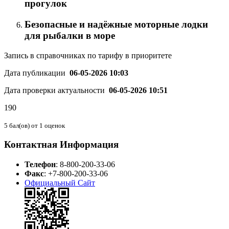
прогулок
Безопасные и надёжные моторные лодки
для рыбалки в море
Запись в справочниках по тарифу в приоритете
Дата публикации
06-05-2026 10:03
Дата проверки актуальности
06-05-2026 10:51
190
5
бал(ов) от
1
оценок
Контактная Информация
Телефон
:
8-800-200-33-06
Факс
:
+7-800-200-33-06
Официальный Сайт