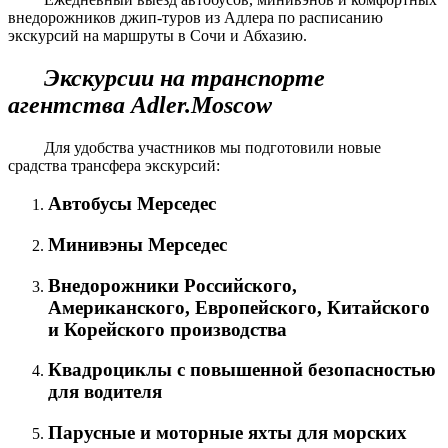
внедорожников джип-туров из Адлера по расписанию
экскурсий на маршруты в Сочи и Абхазию.
Экскурсии на транспорте
агентства Adler.Moscow
Для удобства участников мы подготовили новые
срадства трансфера экскурсий:
Автобусы Мерседес
Минивэны Мерседес
Внедорожники Российского,
Американского, Европейского, Китайского
и Корейского производства
Квадроциклы с повышенной безопасностью
для водителя
Парусные и моторные яхты для морских