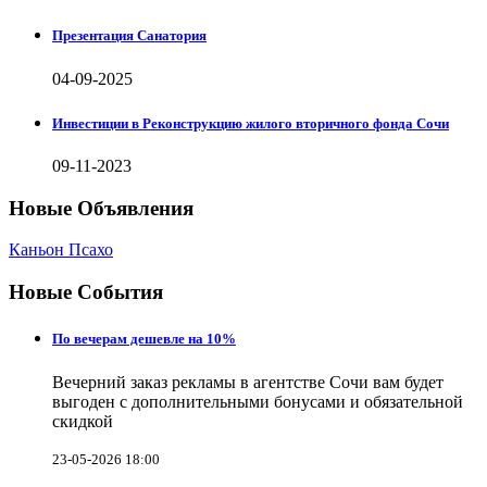
Презентация Санатория
04-09-2025
Инвестиции в Реконструкцию жилого вторичного фонда Сочи
09-11-2023
Новые Объявления
Каньон Псахо
Новые События
По вечерам дешевле на 10%
Вечерний заказ рекламы в агентстве Сочи вам будет
выгоден с дополнительными бонусами и обязательной
скидкой
23-05-2026 18:00