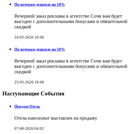
По вечерам дешевле на 10%
Вечерний заказ рекламы в агентстве Сочи вам будет
выгоден с дополнительными бонусами и обязательной
скидкой
24-05-2026 18:00
По вечерам дешевле на 10%
Вечерний заказ рекламы в агентстве Сочи вам будет
выгоден с дополнительными бонусами и обязательной
скидкой
25-05-2026 18:00
Наступающие События
Продам Отель
Отель-пансионат выставлен на продажу
07-08-2026 04:02