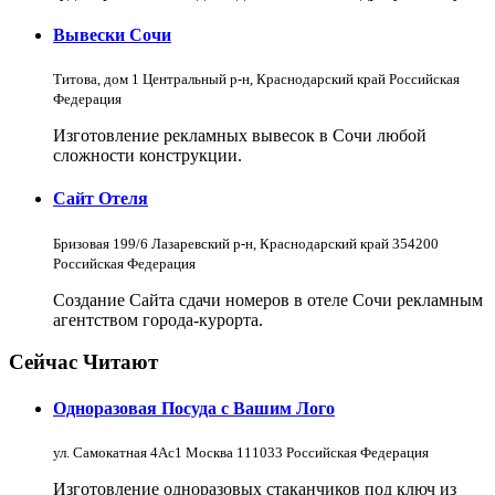
Вывески Сочи
Титова, дом 1 Центральный р-н, Краснодарский край Российская
Федерация
Изготовление рекламных вывесок в Сочи любой
сложности конструкции.
Сайт Отеля
Бризовая 199/6 Лазаревский р-н, Краснодарский край 354200
Российская Федерация
Создание Сайта сдачи номеров в отеле Сочи рекламным
агентством города-курорта.
Сейчас Читают
Одноразовая Посуда с Вашим Лого
ул. Самокатная 4Ас1 Москва 111033 Российская Федерация
Изготовление одноразовых стаканчиков под ключ из