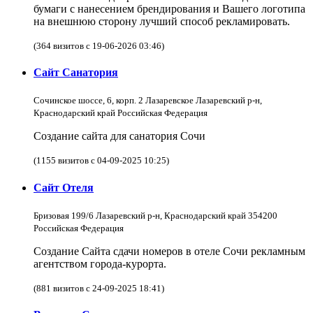
бумаги с нанесением брендирования и Вашего логотипа
на внешнюю сторону лучший способ рекламировать.
(364 визитов с 19-06-2026 03:46)
Сайт Санатория
Сочинское шоссе, 6, корп. 2 Лазаревское Лазаревский р-н,
Краснодарский край Российская Федерация
Создание сайта для санатория Сочи
(1155 визитов с 04-09-2025 10:25)
Сайт Отеля
Бризовая 199/6 Лазаревский р-н, Краснодарский край 354200
Российская Федерация
Создание Сайта сдачи номеров в отеле Сочи рекламным
агентством города-курорта.
(881 визитов с 24-09-2025 18:41)