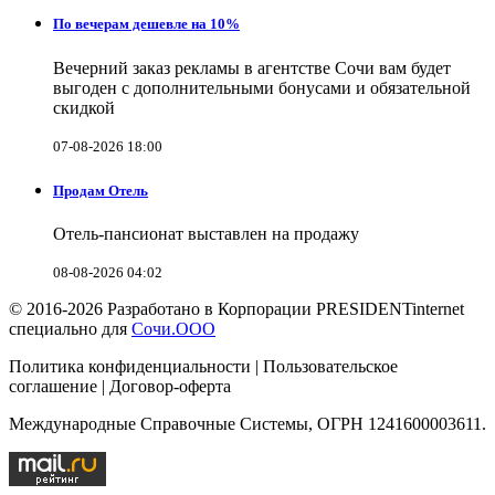
По вечерам дешевле на 10%
Вечерний заказ рекламы в агентстве Сочи вам будет
выгоден с дополнительными бонусами и обязательной
скидкой
07-08-2026 18:00
Продам Отель
Отель-пансионат выставлен на продажу
08-08-2026 04:02
© 2016-2026 Разработано в Корпорации PRESIDENTinternet
специально для
Сочи.ООО
Политика конфиденциальности | Пользовательское
соглашение | Договор-оферта
Международные Справочные Системы, ОГРН 1241600003611.