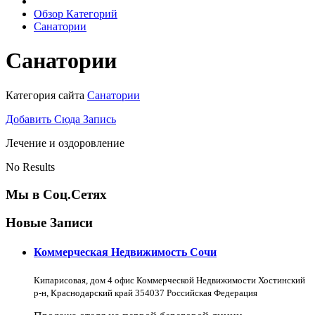
Обзор Категорий
Санатории
Санатории
Категория сайта
Санатории
Добавить Сюда Запись
Лечение и оздоровление
No Results
Мы в Соц.Сетях
Новые Записи
Коммерческая Недвижимость Сочи
Кипарисовая, дом 4 офис Коммерческой Недвижимости Хостинский
р-н, Краснодарский край 354037 Российская Федерация