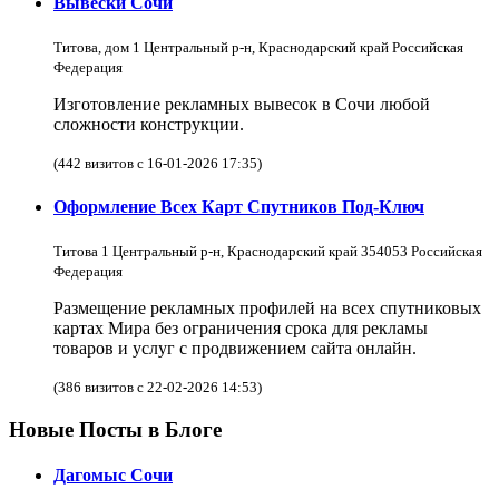
Вывески Сочи
Титова, дом 1 Центральный р-н, Краснодарский край Российская
Федерация
Изготовление рекламных вывесок в Сочи любой
сложности конструкции.
(442 визитов с 16-01-2026 17:35)
Оформление Всех Карт Спутников Под-Ключ
Титова 1 Центральный р-н, Краснодарский край 354053 Российская
Федерация
Размещение рекламных профилей на всех спутниковых
картах Мира без ограничения срока для рекламы
товаров и услуг с продвижением сайта онлайн.
(386 визитов с 22-02-2026 14:53)
Новые Посты в Блоге
Дагомыс Сочи