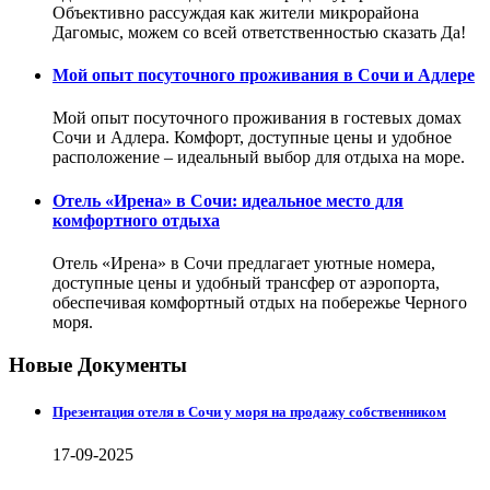
Объективно рассуждая как жители микрорайона
Дагомыс, можем со всей ответственностью сказать Да!
Мой опыт посуточного проживания в Сочи и Адлере
Мой опыт посуточного проживания в гостевых домах
Сочи и Адлера. Комфорт, доступные цены и удобное
расположение – идеальный выбор для отдыха на море.
Отель «Ирена» в Сочи: идеальное место для
комфортного отдыха
Отель «Ирена» в Сочи предлагает уютные номера,
доступные цены и удобный трансфер от аэропорта,
обеспечивая комфортный отдых на побережье Черного
моря.
Новые Документы
Презентация отеля в Сочи у моря на продажу собственником
17-09-2025