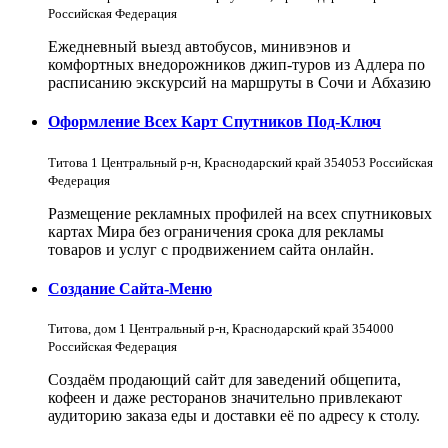
Российская Федерация
Ежедневный выезд автобусов, минивэнов и
комфортных внедорожников джип-туров из Адлера по
расписанию экскурсий на маршруты в Сочи и Абхазию
Оформление Всех Карт Спутников Под-Ключ
Титова 1 Центральный р-н, Краснодарский край 354053 Российская
Федерация
Размещение рекламных профилей на всех спутниковых
картах Мира без ограничения срока для рекламы
товаров и услуг с продвижением сайта онлайн.
Создание Сайта-Меню
Титова, дом 1 Центральный р-н, Краснодарский край 354000
Российская Федерация
Создаём продающий сайт для заведений общепита,
кофеен и даже ресторанов значительно привлекают
аудиторию заказа еды и доставки её по адресу к столу.