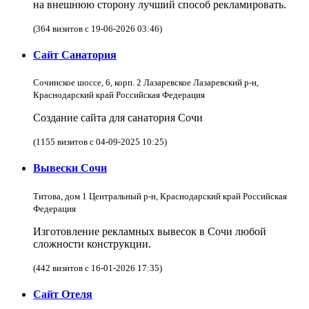
на внешнюю сторону лучший способ рекламировать.
(364 визитов с 19-06-2026 03:46)
Сайт Санатория
Сочинское шоссе, 6, корп. 2 Лазаревское Лазаревский р-н,
Краснодарский край Российская Федерация
Создание сайта для санатория Сочи
(1155 визитов с 04-09-2025 10:25)
Вывески Сочи
Титова, дом 1 Центральный р-н, Краснодарский край Российская
Федерация
Изготовление рекламных вывесок в Сочи любой
сложности конструкции.
(442 визитов с 16-01-2026 17:35)
Сайт Отеля