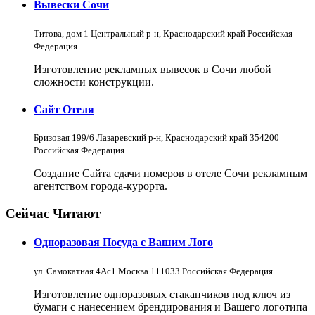
Вывески Сочи
Титова, дом 1 Центральный р-н, Краснодарский край Российская
Федерация
Изготовление рекламных вывесок в Сочи любой
сложности конструкции.
Сайт Отеля
Бризовая 199/6 Лазаревский р-н, Краснодарский край 354200
Российская Федерация
Создание Сайта сдачи номеров в отеле Сочи рекламным
агентством города-курорта.
Сейчас Читают
Одноразовая Посуда с Вашим Лого
ул. Самокатная 4Ас1 Москва 111033 Российская Федерация
Изготовление одноразовых стаканчиков под ключ из
бумаги с нанесением брендирования и Вашего логотипа