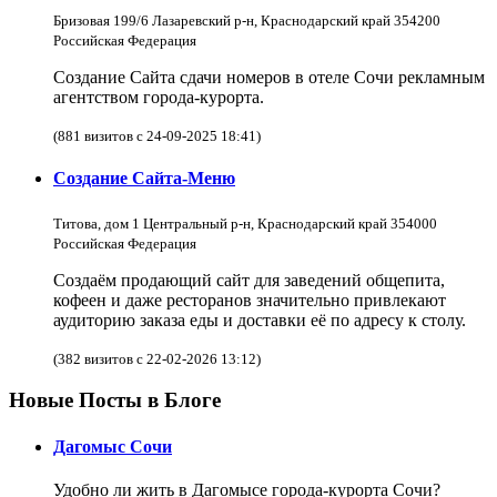
Бризовая 199/6 Лазаревский р-н, Краснодарский край 354200
Российская Федерация
Создание Сайта сдачи номеров в отеле Сочи рекламным
агентством города-курорта.
(881 визитов с 24-09-2025 18:41)
Создание Сайта-Меню
Титова, дом 1 Центральный р-н, Краснодарский край 354000
Российская Федерация
Создаём продающий сайт для заведений общепита,
кофеен и даже ресторанов значительно привлекают
аудиторию заказа еды и доставки её по адресу к столу.
(382 визитов с 22-02-2026 13:12)
Новые Посты в Блоге
Дагомыс Сочи
Удобно ли жить в Дагомысе города-курорта Сочи?