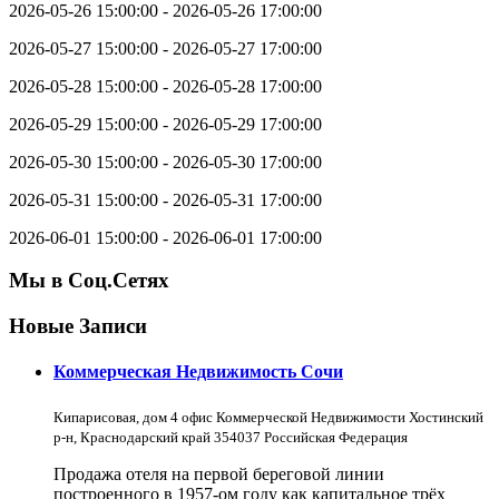
2026-05-26 15:00:00 - 2026-05-26 17:00:00
2026-05-27 15:00:00 - 2026-05-27 17:00:00
2026-05-28 15:00:00 - 2026-05-28 17:00:00
2026-05-29 15:00:00 - 2026-05-29 17:00:00
2026-05-30 15:00:00 - 2026-05-30 17:00:00
2026-05-31 15:00:00 - 2026-05-31 17:00:00
2026-06-01 15:00:00 - 2026-06-01 17:00:00
Мы в Соц.Сетях
Новые Записи
Коммерческая Недвижимость Сочи
Кипарисовая, дом 4 офис Коммерческой Недвижимости Хостинский
р-н, Краснодарский край 354037 Российская Федерация
Продажа отеля на первой береговой линии
построенного в 1957-ом году как капитальное трёх