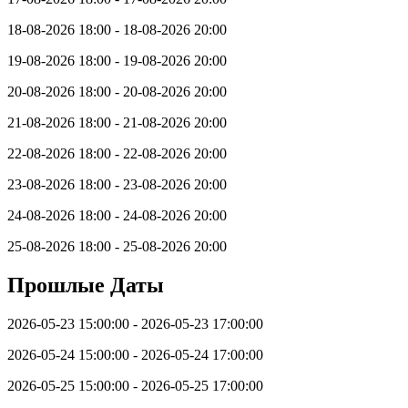
18-08-2026 18:00 - 18-08-2026 20:00
19-08-2026 18:00 - 19-08-2026 20:00
20-08-2026 18:00 - 20-08-2026 20:00
21-08-2026 18:00 - 21-08-2026 20:00
22-08-2026 18:00 - 22-08-2026 20:00
23-08-2026 18:00 - 23-08-2026 20:00
24-08-2026 18:00 - 24-08-2026 20:00
25-08-2026 18:00 - 25-08-2026 20:00
Прошлые Даты
2026-05-23 15:00:00 - 2026-05-23 17:00:00
2026-05-24 15:00:00 - 2026-05-24 17:00:00
2026-05-25 15:00:00 - 2026-05-25 17:00:00