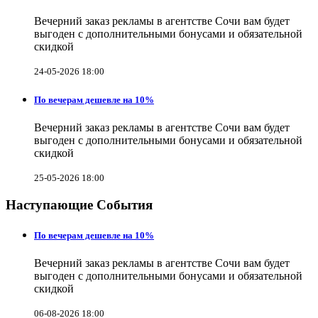
Вечерний заказ рекламы в агентстве Сочи вам будет
выгоден с дополнительными бонусами и обязательной
скидкой
24-05-2026 18:00
По вечерам дешевле на 10%
Вечерний заказ рекламы в агентстве Сочи вам будет
выгоден с дополнительными бонусами и обязательной
скидкой
25-05-2026 18:00
Наступающие События
По вечерам дешевле на 10%
Вечерний заказ рекламы в агентстве Сочи вам будет
выгоден с дополнительными бонусами и обязательной
скидкой
06-08-2026 18:00