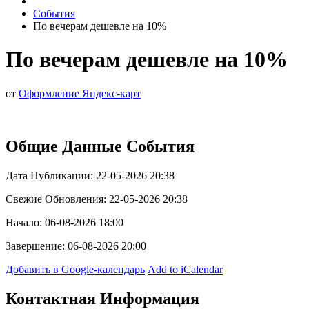
События
По вечерам дешевле на 10%
По вечерам дешевле на 10%
от
Оформление Яндекс-карт
Общие Данные События
Дата Публикации: 22-05-2026 20:38
Свежие Обновления: 22-05-2026 20:38
Начало: 06-08-2026 18:00
Завершение: 06-08-2026 20:00
Добавить в Google-календарь
Add to iCalendar
Контактная Информация