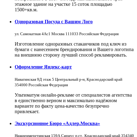
этажное здание на участке 15 соток площадью
1500+кв.м.
Одноразовая Посуда с Вашим Лого
ул. Самокатная 4Ас1 Москва 111033 Российская Федерация
Изготовление одноразовых стаканчиков под ключ из
бумаги с нанесением брендирования и Вашего логотипа
на внешнюю сторону лучший способ рекламировать.
Оформление Яндекс-карт
Навагинская 9Д этаж 5 Центральный р-н, Краснодарский край
354000 Российская Федерация
Ультиматум онлайн-рекламе от специалистов агентства
в единственно верном и максимально надёжном
варианте по факту цена-качество безупречно
привлекает.
Экскурсионное Бюро «Адлер.Москва»
Нижнеимеретинская 159А Сириус п.г.т., Краснодарский край 354340