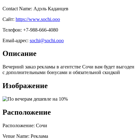
Contact Name: Адэль Каданцев
Сайт:
https://www.sochi.ooo
Телефон: +7-988-666-4080
Email-адрес:
sochi@sochi.ooo
Описание
Вечерний заказ рекламы в агентстве Сочи вам будет выгоден
с дополнительными бонусами и обязательной скидкой
Изображение
Расположение
Расположение: Сочи
Venue Name: Реклама