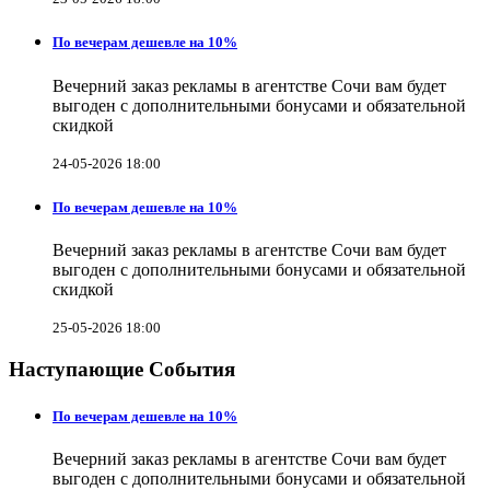
По вечерам дешевле на 10%
Вечерний заказ рекламы в агентстве Сочи вам будет
выгоден с дополнительными бонусами и обязательной
скидкой
24-05-2026 18:00
По вечерам дешевле на 10%
Вечерний заказ рекламы в агентстве Сочи вам будет
выгоден с дополнительными бонусами и обязательной
скидкой
25-05-2026 18:00
Наступающие События
По вечерам дешевле на 10%
Вечерний заказ рекламы в агентстве Сочи вам будет
выгоден с дополнительными бонусами и обязательной