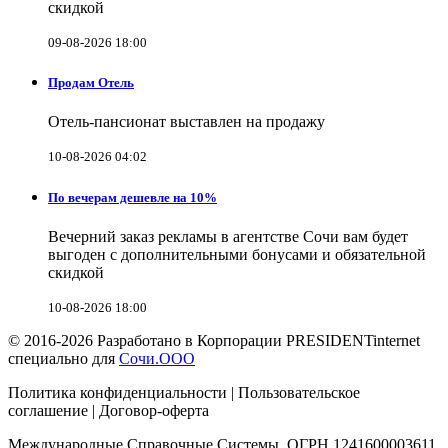
скидкой
09-08-2026 18:00
Продам Отель
Отель-пансионат выставлен на продажу
10-08-2026 04:02
По вечерам дешевле на 10%
Вечерний заказ рекламы в агентстве Сочи вам будет
выгоден с дополнительными бонусами и обязательной
скидкой
10-08-2026 18:00
© 2016-2026 Разработано в Корпорации PRESIDENTinternet
специально для
Сочи.ООО
Политика конфиденциальности | Пользовательское
соглашение | Договор-оферта
Международные Справочные Системы, ОГРН 1241600003611.