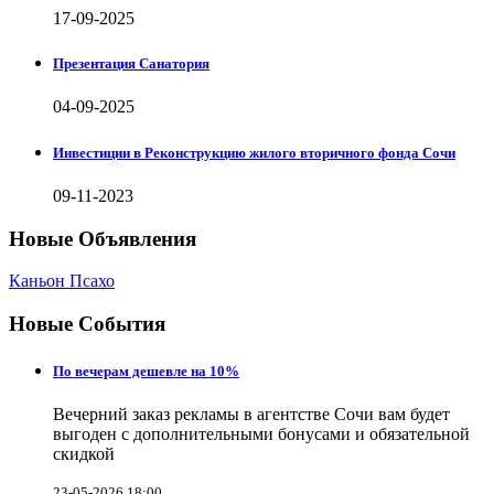
17-09-2025
Презентация Санатория
04-09-2025
Инвестиции в Реконструкцию жилого вторичного фонда Сочи
09-11-2023
Новые Объявления
Каньон Псахо
Новые События
По вечерам дешевле на 10%
Вечерний заказ рекламы в агентстве Сочи вам будет
выгоден с дополнительными бонусами и обязательной
скидкой
23-05-2026 18:00