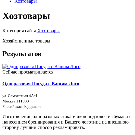
Хозтовары
Хозтовары
Категория сайта
Хозтовары
Хозяйственные товары
Результатов
Сейчас просматривается
Одноразовая Посуда с Вашим Лого
ул. Самокатная 4Ас1
Москва 111033
Российская Федерация
Изготовление одноразовых стаканчиков под ключ из бумаги с
нанесением брендирования и Вашего логотипа на внешнюю
сторону лучший способ рекламировать.