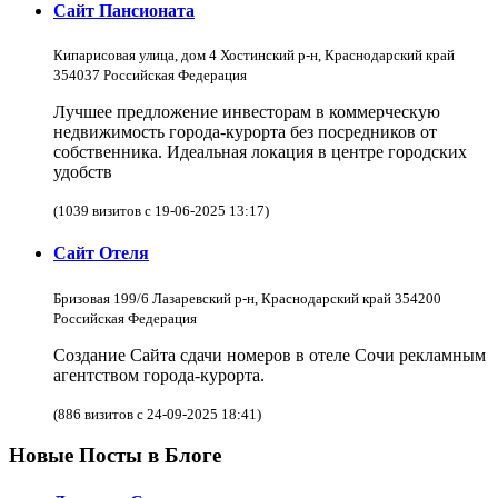
Сайт Пансионата
Кипарисовая улица, дом 4 Хостинский р-н, Краснодарский край
354037 Российская Федерация
Лучшее предложение инвесторам в коммерческую
недвижимость города-курорта без посредников от
собственника. Идеальная локация в центре городских
удобств
(1039 визитов с 19-06-2025 13:17)
Сайт Отеля
Бризовая 199/6 Лазаревский р-н, Краснодарский край 354200
Российская Федерация
Создание Сайта сдачи номеров в отеле Сочи рекламным
агентством города-курорта.
(886 визитов с 24-09-2025 18:41)
Новые Посты в Блоге