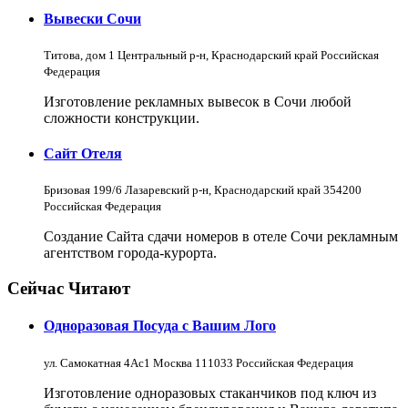
Вывески Сочи
Титова, дом 1 Центральный р-н, Краснодарский край Российская
Федерация
Изготовление рекламных вывесок в Сочи любой
сложности конструкции.
Сайт Отеля
Бризовая 199/6 Лазаревский р-н, Краснодарский край 354200
Российская Федерация
Создание Сайта сдачи номеров в отеле Сочи рекламным
агентством города-курорта.
Сейчас Читают
Одноразовая Посуда с Вашим Лого
ул. Самокатная 4Ас1 Москва 111033 Российская Федерация
Изготовление одноразовых стаканчиков под ключ из