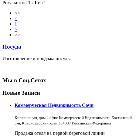
Результатов
1 - 1
из 1
<<
<
1
>
>>
Посуда
Изготовление и продажа посуды
Мы в Соц.Сетях
Новые Записи
Коммерческая Недвижимость Сочи
Кипарисовая, дом 4 офис Коммерческой Недвижимости Хостинский
р-н, Краснодарский край 354037 Российская Федерация
Продажа отеля на первой береговой линии