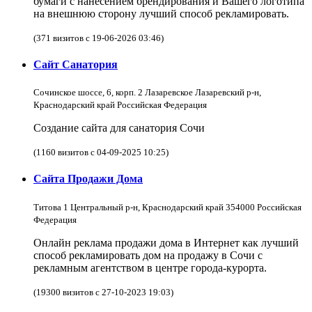
бумаги с нанесением брендирования и Вашего логотипа
на внешнюю сторону лучший способ рекламировать.
(371 визитов с 19-06-2026 03:46)
Сайт Санатория
Сочинское шоссе, 6, корп. 2 Лазаревское Лазаревский р-н,
Краснодарский край Российская Федерация
Создание сайта для санатория Сочи
(1160 визитов с 04-09-2025 10:25)
Сайта Продажи Дома
Титова 1 Центральный р-н, Краснодарский край 354000 Российская
Федерация
Онлайн реклама продажи дома в Интернет как лучший
способ рекламировать дом на продажу в Сочи с
рекламным агентством в центре города-курорта.
(19300 визитов с 27-10-2023 19:03)