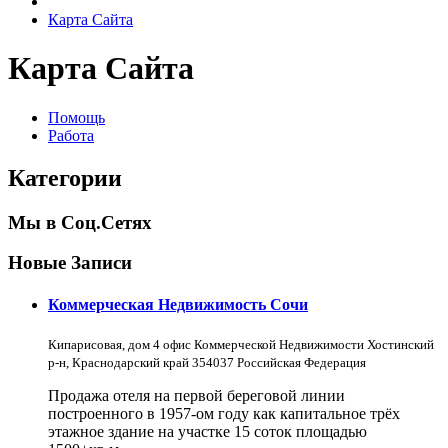
Карта Сайта
Карта Сайта
Помощь
Работа
Категории
Мы в Соц.Сетях
Новые Записи
Коммерческая Недвижимость Сочи
Кипарисовая, дом 4 офис Коммерческой Недвижимости Хостинский
р-н, Краснодарский край 354037 Российская Федерация
Продажа отеля на первой береговой линии
построенного в 1957-ом году как капитальное трёх
этажное здание на участке 15 соток площадью