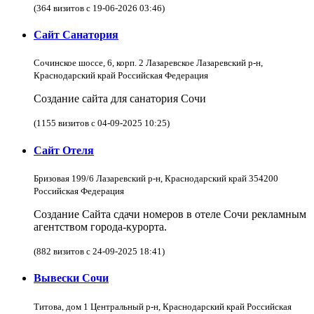
(364 визитов с 19-06-2026 03:46)
Сайт Санатория
Сочинское шоссе, 6, корп. 2 Лазаревское Лазаревский р-н,
Краснодарский край Российская Федерация
Создание сайта для санатория Сочи
(1155 визитов с 04-09-2025 10:25)
Сайт Отеля
Бризовая 199/6 Лазаревский р-н, Краснодарский край 354200
Российская Федерация
Создание Сайта сдачи номеров в отеле Сочи рекламным
агентством города-курорта.
(882 визитов с 24-09-2025 18:41)
Вывески Сочи
Титова, дом 1 Центральный р-н, Краснодарский край Российская