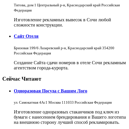
Титова, дом 1 Центральный р-н, Краснодарский край Российская
Федерация
Изготовление рекламных вывесок в Сочи любой
сложности конструкции.
Сайт Отеля
Бризовая 199/6 Лазаревский р-н, Краснодарский край 354200
Российская Федерация
Создание Сайта сдачи номеров в отеле Сочи рекламным
агентством города-курорта.
Сейчас Читают
Одноразовая Посуда с Вашим Лого
ул. Самокатная 4Ас1 Москва 111033 Российская Федерация
Изготовление одноразовых стаканчиков под ключ из
бумаги с нанесением брендирования и Вашего логотипа
на внешнюю сторону лучший способ рекламировать.