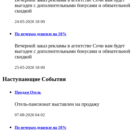
выгоден с дополнительными бонусами и обязательной
скидкой
24-05-2026 18:00
По вечерам дешевле на 10%
Вечерний заказ рекламы в агентстве Сочи вам будет
выгоден с дополнительными бонусами и обязательной
скидкой
25-05-2026 18:00
Наступающие События
Продам Отель
Отель-пансионат выставлен на продажу
07-08-2026 04:02
По вечерам дешевле на 10%