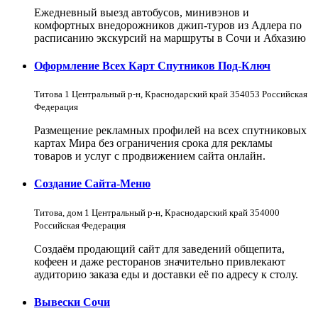
Ежедневный выезд автобусов, минивэнов и
комфортных внедорожников джип-туров из Адлера по
расписанию экскурсий на маршруты в Сочи и Абхазию
Оформление Всех Карт Спутников Под-Ключ
Титова 1 Центральный р-н, Краснодарский край 354053 Российская
Федерация
Размещение рекламных профилей на всех спутниковых
картах Мира без ограничения срока для рекламы
товаров и услуг с продвижением сайта онлайн.
Создание Сайта-Меню
Титова, дом 1 Центральный р-н, Краснодарский край 354000
Российская Федерация
Создаём продающий сайт для заведений общепита,
кофеен и даже ресторанов значительно привлекают
аудиторию заказа еды и доставки её по адресу к столу.
Вывески Сочи