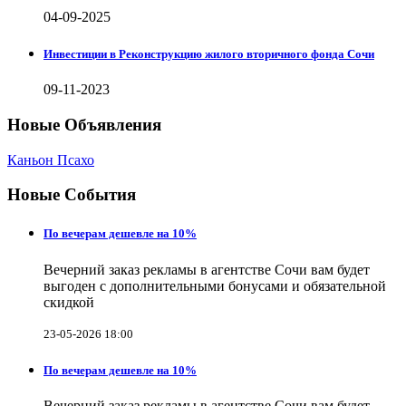
04-09-2025
Инвестиции в Реконструкцию жилого вторичного фонда Сочи
09-11-2023
Новые Объявления
Каньон Псахо
Новые События
По вечерам дешевле на 10%
Вечерний заказ рекламы в агентстве Сочи вам будет
выгоден с дополнительными бонусами и обязательной
скидкой
23-05-2026 18:00
По вечерам дешевле на 10%
Вечерний заказ рекламы в агентстве Сочи вам будет