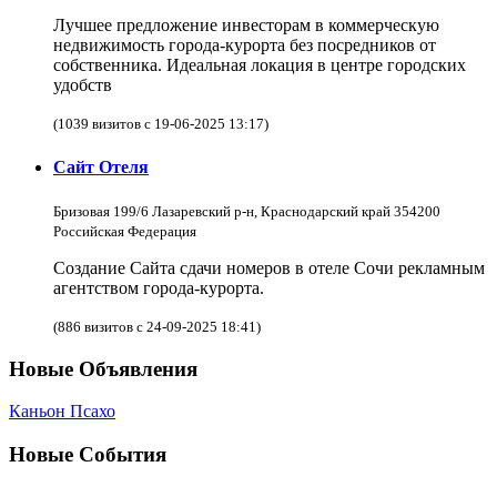
Лучшее предложение инвесторам в коммерческую
недвижимость города-курорта без посредников от
собственника. Идеальная локация в центре городских
удобств
(1039 визитов с 19-06-2025 13:17)
Сайт Отеля
Бризовая 199/6 Лазаревский р-н, Краснодарский край 354200
Российская Федерация
Создание Сайта сдачи номеров в отеле Сочи рекламным
агентством города-курорта.
(886 визитов с 24-09-2025 18:41)
Новые Объявления
Каньон Псахо
Новые События