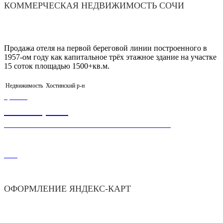
КОММЕРЧЕСКАЯ НЕДВИЖИМОСТЬ СОЧИ
Продажа отеля на первой береговой линии построенного в
1957-ом году как капитальное трёх этажное здание на участке
15 соток площадью 1500+кв.м.
Недвижимость
Хостинский р-н
ЦЕНА
45 000,00
₽
ОФОРМЛЕНИЕ И НАСТРОЙКА РЕКЛАМЫ
175
ОФОРМЛЕНИЕ ЯНДЕКС-КАРТ