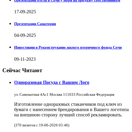
Презентация отеля в Сочи у моря на продажу собственником
17-09-2025
Презентация Санатория
04-09-2025
Инвестиции в Реконструкцию жилого вторичного фонда Сочи
09-11-2023
Сейчас Читают
Одноразовая Посуда с Вашим Лого
ул. Самокатная 4Ас1 Москва 111033 Российская Федерация
Изготовление одноразовых стаканчиков под ключ из
бумаги с нанесением брендирования и Вашего логотипа
на внешнюю сторону лучший способ рекламировать.
(370 визитов с 19-06-2026 03:46)