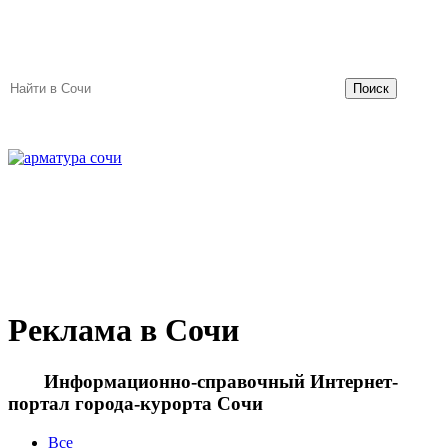
Отзывы
Объявления
Поиск
Реклама в Сочи
Информационно-справочный Интернет-
портал города-курорта Сочи
Все