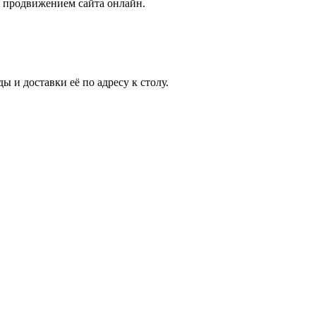
с продвижением сайта онлайн.
 и доставки её по адресу к столу.