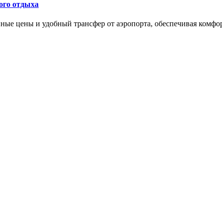
ого отдыха
ные цены и удобный трансфер от аэропорта, обеспечивая комфо