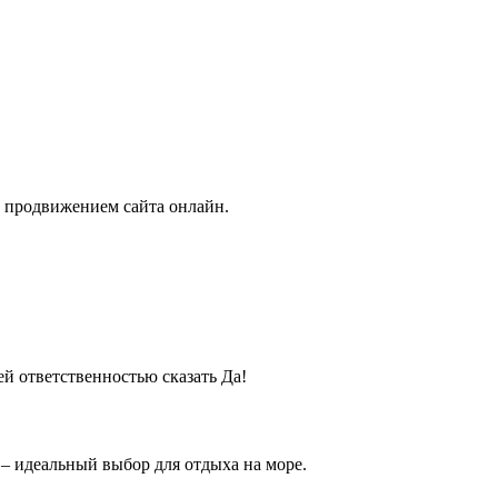
с продвижением сайта онлайн.
й ответственностью сказать Да!
– идеальный выбор для отдыха на море.