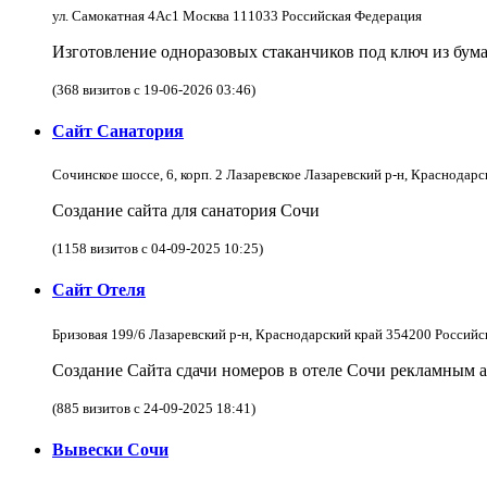
ул. Самокатная 4Ас1 Москва 111033 Российская Федерация
Изготовление одноразовых стаканчиков под ключ из бум
(368 визитов с 19-06-2026 03:46)
Сайт Санатория
Сочинское шоссе, 6, корп. 2 Лазаревское Лазаревский р-н, Краснодар
Создание сайта для санатория Сочи
(1158 визитов с 04-09-2025 10:25)
Сайт Отеля
Бризовая 199/6 Лазаревский р-н, Краснодарский край 354200 Россий
Создание Сайта сдачи номеров в отеле Сочи рекламным а
(885 визитов с 24-09-2025 18:41)
Вывески Сочи