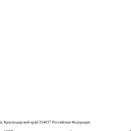
н, Краснодарский край 354037 Российская Федерация