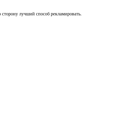
 сторону лучший способ рекламировать.