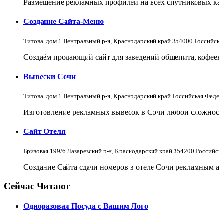
Размещение рекламных профилей на всех спутниковых кар
Создание Сайта-Меню
Титова, дом 1 Центральный р-н, Краснодарский край 354000 Российс
Создаём продающий сайт для заведений общепита, кофеен 
Вывески Сочи
Титова, дом 1 Центральный р-н, Краснодарский край Российская Фед
Изготовление рекламных вывесок в Сочи любой сложнос
Сайт Отеля
Бризовая 199/6 Лазаревский р-н, Краснодарский край 354200 Россий
Создание Сайта сдачи номеров в отеле Сочи рекламным а
Сейчас Читают
Одноразовая Посуда с Вашим Лого