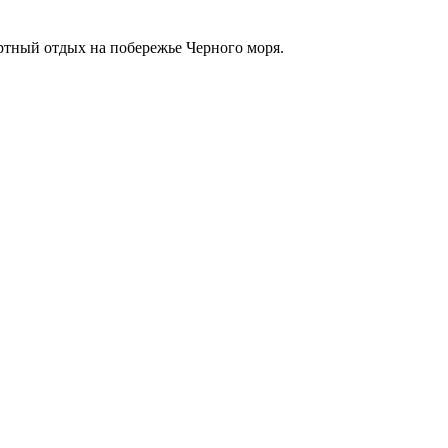
ртный отдых на побережье Черного моря.