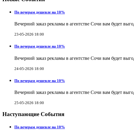
По вечерам дешевле на 10%
Вечерний заказ рекламы в агентстве Сочи вам будет выг
23-05-2026 18:00
По вечерам дешевле на 10%
Вечерний заказ рекламы в агентстве Сочи вам будет выг
24-05-2026 18:00
По вечерам дешевле на 10%
Вечерний заказ рекламы в агентстве Сочи вам будет выг
25-05-2026 18:00
Наступающие События
По вечерам дешевле на 10%