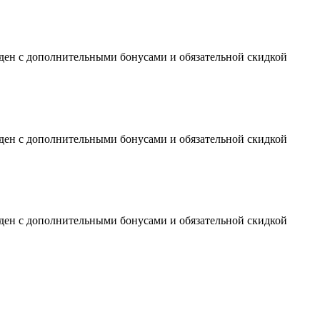
оден с дополнительными бонусами и обязательной скидкой
оден с дополнительными бонусами и обязательной скидкой
оден с дополнительными бонусами и обязательной скидкой