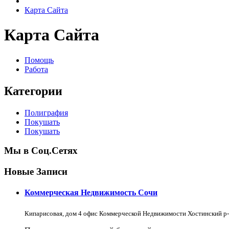
Карта Сайта
Карта Сайта
Помощь
Работа
Категории
Полиграфия
Покушать
Покушать
Мы в Соц.Сетях
Новые Записи
Коммерческая Недвижимость Сочи
Кипарисовая, дом 4 офис Коммерческой Недвижимости Хостинский р-