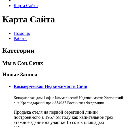
Карта Сайта
Карта Сайта
Помощь
Работа
Категории
Мы в Соц.Сетях
Новые Записи
Коммерческая Недвижимость Сочи
Кипарисовая, дом 4 офис Коммерческой Недвижимости Хостинский
р-н, Краснодарский край 354037 Российская Федерация
Продажа отеля на первой береговой линии
построенного в 1957-ом году как капитальное трёх
этажное здание на участке 15 соток площадью