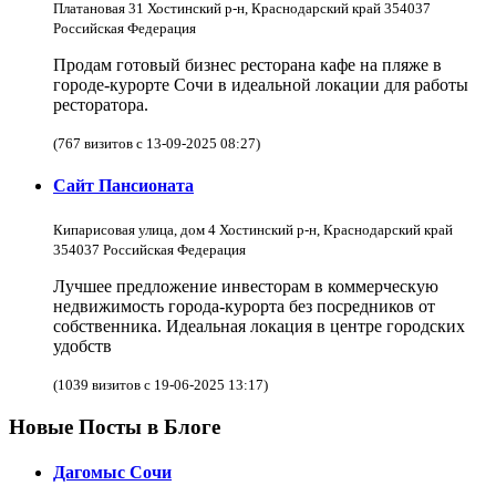
Платановая 31 Хостинский р-н, Краснодарский край 354037
Российская Федерация
Продам готовый бизнес ресторана кафе на пляже в
городе-курорте Сочи в идеальной локации для работы
ресторатора.
(767 визитов с 13-09-2025 08:27)
Сайт Пансионата
Кипарисовая улица, дом 4 Хостинский р-н, Краснодарский край
354037 Российская Федерация
Лучшее предложение инвесторам в коммерческую
недвижимость города-курорта без посредников от
собственника. Идеальная локация в центре городских
удобств
(1039 визитов с 19-06-2025 13:17)
Новые Посты в Блоге
Дагомыс Сочи