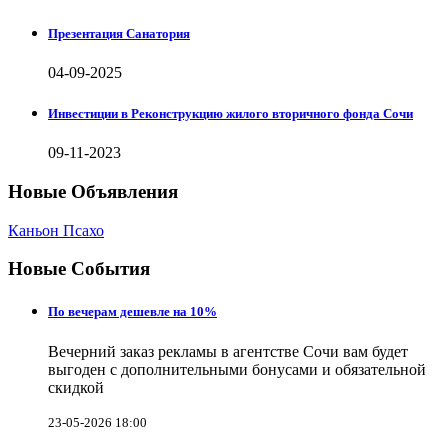
Презентация Санатория
04-09-2025
Инвестиции в Реконструкцию жилого вторичного фонда Сочи
09-11-2023
Новые Объявления
Каньон Псахо
Новые События
По вечерам дешевле на 10%
Вечерний заказ рекламы в агентстве Сочи вам будет
выгоден с дополнительными бонусами и обязательной
скидкой
23-05-2026 18:00