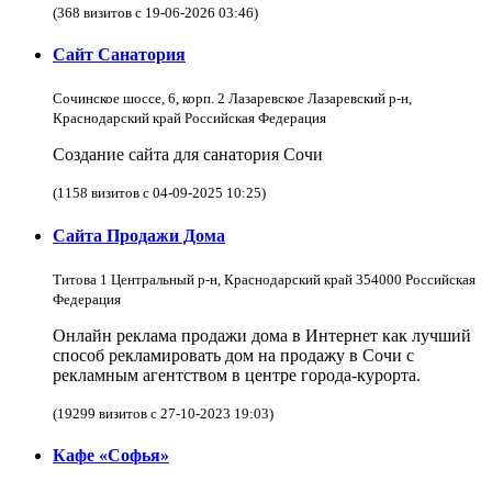
(368 визитов с 19-06-2026 03:46)
Сайт Санатория
Сочинское шоссе, 6, корп. 2 Лазаревское Лазаревский р-н,
Краснодарский край Российская Федерация
Создание сайта для санатория Сочи
(1158 визитов с 04-09-2025 10:25)
Сайта Продажи Дома
Титова 1 Центральный р-н, Краснодарский край 354000 Российская
Федерация
Онлайн реклама продажи дома в Интернет как лучший
способ рекламировать дом на продажу в Сочи с
рекламным агентством в центре города-курорта.
(19299 визитов с 27-10-2023 19:03)
Кафе «Софья»