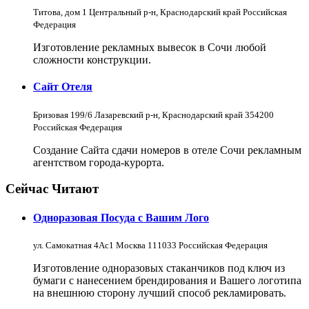
Титова, дом 1 Центральный р-н, Краснодарский край Российская
Федерация
Изготовление рекламных вывесок в Сочи любой
сложности конструкции.
Сайт Отеля
Бризовая 199/6 Лазаревский р-н, Краснодарский край 354200
Российская Федерация
Создание Сайта сдачи номеров в отеле Сочи рекламным
агентством города-курорта.
Сейчас Читают
Одноразовая Посуда с Вашим Лого
ул. Самокатная 4Ас1 Москва 111033 Российская Федерация
Изготовление одноразовых стаканчиков под ключ из
бумаги с нанесением брендирования и Вашего логотипа
на внешнюю сторону лучший способ рекламировать.