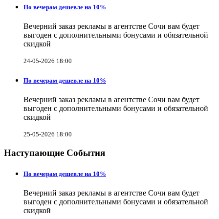
По вечерам дешевле на 10%
Вечерний заказ рекламы в агентстве Сочи вам будет
выгоден с дополнительными бонусами и обязательной
скидкой
24-05-2026 18:00
По вечерам дешевле на 10%
Вечерний заказ рекламы в агентстве Сочи вам будет
выгоден с дополнительными бонусами и обязательной
скидкой
25-05-2026 18:00
Наступающие События
По вечерам дешевле на 10%
Вечерний заказ рекламы в агентстве Сочи вам будет
выгоден с дополнительными бонусами и обязательной
скидкой