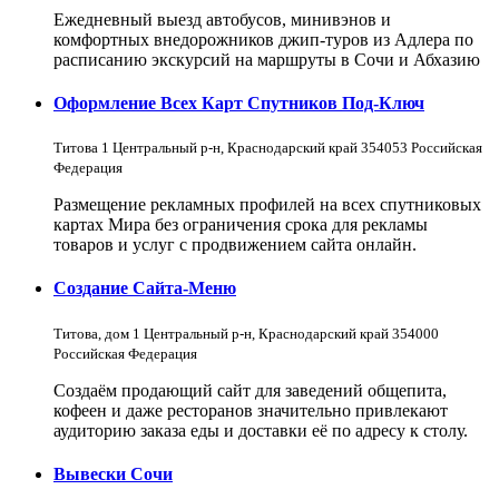
Ежедневный выезд автобусов, минивэнов и
комфортных внедорожников джип-туров из Адлера по
расписанию экскурсий на маршруты в Сочи и Абхазию
Оформление Всех Карт Спутников Под-Ключ
Титова 1 Центральный р-н, Краснодарский край 354053 Российская
Федерация
Размещение рекламных профилей на всех спутниковых
картах Мира без ограничения срока для рекламы
товаров и услуг с продвижением сайта онлайн.
Создание Сайта-Меню
Титова, дом 1 Центральный р-н, Краснодарский край 354000
Российская Федерация
Создаём продающий сайт для заведений общепита,
кофеен и даже ресторанов значительно привлекают
аудиторию заказа еды и доставки её по адресу к столу.
Вывески Сочи