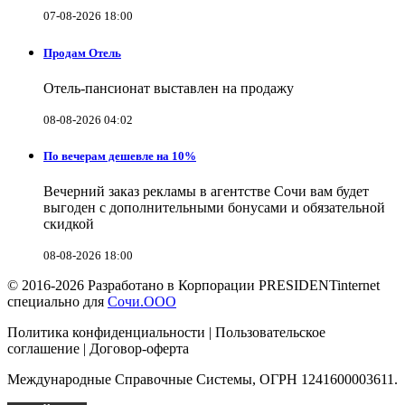
07-08-2026 18:00
Продам Отель
Отель-пансионат выставлен на продажу
08-08-2026 04:02
По вечерам дешевле на 10%
Вечерний заказ рекламы в агентстве Сочи вам будет
выгоден с дополнительными бонусами и обязательной
скидкой
08-08-2026 18:00
© 2016-2026 Разработано в Корпорации PRESIDENTinternet
специально для
Сочи.ООО
Политика конфиденциальности | Пользовательское
соглашение | Договор-оферта
Международные Справочные Системы, ОГРН 1241600003611.