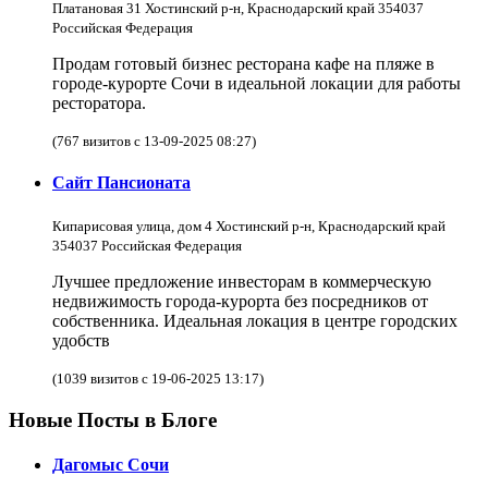
Платановая 31 Хостинский р-н, Краснодарский край 354037
Российская Федерация
Продам готовый бизнес ресторана кафе на пляже в
городе-курорте Сочи в идеальной локации для работы
ресторатора.
(767 визитов с 13-09-2025 08:27)
Сайт Пансионата
Кипарисовая улица, дом 4 Хостинский р-н, Краснодарский край
354037 Российская Федерация
Лучшее предложение инвесторам в коммерческую
недвижимость города-курорта без посредников от
собственника. Идеальная локация в центре городских
удобств
(1039 визитов с 19-06-2025 13:17)
Новые Посты в Блоге
Дагомыс Сочи