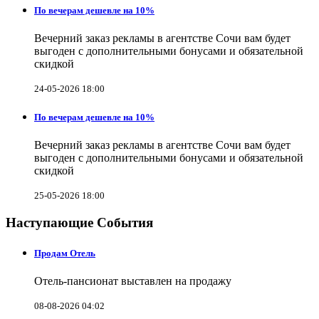
По вечерам дешевле на 10%
Вечерний заказ рекламы в агентстве Сочи вам будет
выгоден с дополнительными бонусами и обязательной
скидкой
24-05-2026 18:00
По вечерам дешевле на 10%
Вечерний заказ рекламы в агентстве Сочи вам будет
выгоден с дополнительными бонусами и обязательной
скидкой
25-05-2026 18:00
Наступающие События
Продам Отель
Отель-пансионат выставлен на продажу
08-08-2026 04:02