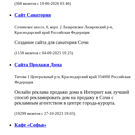
(368 визитов с 19-06-2026 03:46)
Сайт Санатория
Сочинское шоссе, 6, корп. 2 Лазаревское Лазаревский р-н,
Краснодарский край Российская Федерация
Создание сайта для санатория Сочи
(1158 визитов с 04-09-2025 10:25)
Сайта Продажи Дома
Титова 1 Центральный р-н, Краснодарский край 354000 Российская
Федерация
Онлайн реклама продажи дома в Интернет как лучший
способ рекламировать дом на продажу в Сочи с
рекламным агентством в центре города-курорта.
(19299 визитов с 27-10-2023 19:03)
Кафе «Софья»