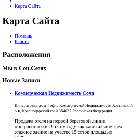
Карта Сайта
Карта Сайта
Помощь
Работа
Расположения
Мы в Соц.Сетях
Новые Записи
Коммерческая Недвижимость Сочи
Кипарисовая, дом 4 офис Коммерческой Недвижимости Хостинский
р-н, Краснодарский край 354037 Российская Федерация
Продажа отеля на первой береговой линии
построенного в 1957-ом году как капитальное трёх
этажное здание на участке 15 соток площадью