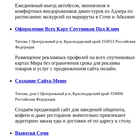
Ежедневный выезд автобусов, минивэнов и
комфортных внедорожников джип-туров из Адлера по
расписанию экскурсий на маршруты в Сочи и Абхазию
Оформление Всех Карт Спутников Под-Ключ
Титова 1 Центральный р-н, Краснодарский край 354053 Российская
Федерация
Размещение рекламных профилей на всех спутниковых
картах Мира без ограничения срока для рекламы
товаров и услуг с продвижением сайта онлайн.
Создание Сайта-Меню
Титова, дом 1 Центральный р-н, Краснодарский край 354000
Российская Федерация
Создаём продающий сайт для заведений общепита,
кофеен и даже ресторанов значительно привлекают
аудиторию заказа еды и доставки её по адресу к столу.
Вывески Сочи