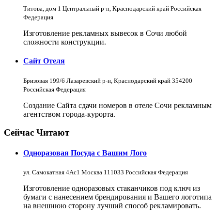
Титова, дом 1 Центральный р-н, Краснодарский край Российская
Федерация
Изготовление рекламных вывесок в Сочи любой
сложности конструкции.
Сайт Отеля
Бризовая 199/6 Лазаревский р-н, Краснодарский край 354200
Российская Федерация
Создание Сайта сдачи номеров в отеле Сочи рекламным
агентством города-курорта.
Сейчас Читают
Одноразовая Посуда с Вашим Лого
ул. Самокатная 4Ас1 Москва 111033 Российская Федерация
Изготовление одноразовых стаканчиков под ключ из
бумаги с нанесением брендирования и Вашего логотипа
на внешнюю сторону лучший способ рекламировать.