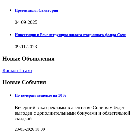
Презентация Санатория
04-09-2025
Инвестиции в Реконструкцию жилого вторичного фонда Сочи
09-11-2023
Новые Объявления
Каньон Псахо
Новые События
По вечерам дешевле на 10%
Вечерний заказ рекламы в агентстве Сочи вам будет
выгоден с дополнительными бонусами и обязательной
скидкой
23-05-2026 18:00