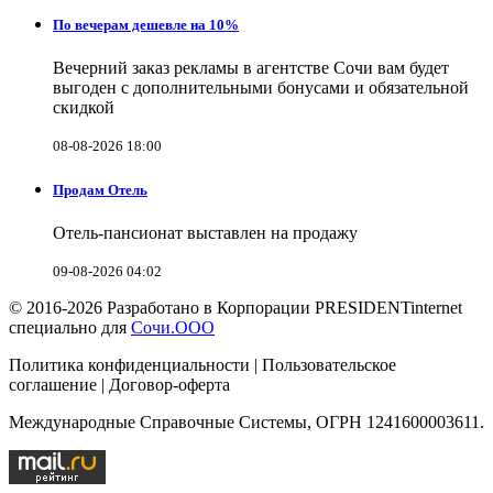
По вечерам дешевле на 10%
Вечерний заказ рекламы в агентстве Сочи вам будет
выгоден с дополнительными бонусами и обязательной
скидкой
08-08-2026 18:00
Продам Отель
Отель-пансионат выставлен на продажу
09-08-2026 04:02
© 2016-2026 Разработано в Корпорации PRESIDENTinternet
специально для
Сочи.ООО
Политика конфиденциальности | Пользовательское
соглашение | Договор-оферта
Международные Справочные Системы, ОГРН 1241600003611.