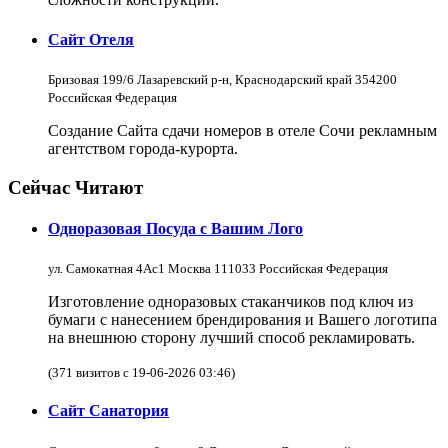
Сайт Отеля
Бризовая 199/6 Лазаревский р-н, Краснодарский край 354200
Российская Федерация
Создание Сайта сдачи номеров в отеле Сочи рекламным
агентством города-курорта.
Сейчас Читают
Одноразовая Посуда с Вашим Лого
ул. Самокатная 4Ас1 Москва 111033 Российская Федерация
Изготовление одноразовых стаканчиков под ключ из
бумаги с нанесением брендирования и Вашего логотипа
на внешнюю сторону лучший способ рекламировать.
(371 визитов с 19-06-2026 03:46)
Сайт Санатория