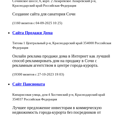
Сочинское шоссе, 6, корп. 2 Лазаревское Лазаревский р-н,
Краснодарский край Российская Федерация
Создание сайта для санатория Сочи
(1160 визитов с 04-09-2025 10:25)
Сайта Продажи Дома
Титова 1 Центральный р-н, Краснодарский край 354000 Российская
Федерация
Онлайн реклама продажи дома в Интернет как лучший
способ рекламировать дом на продажу в Сочи с
рекламным агентством в центре города-курорта.
(19300 визитов с 27-10-2023 19:03)
Сайт Пансионата
Кипарисовая улица, дом 4 Хостинский р-н, Краснодарский край
354037 Российская Федерация
Лучшее предложение инвесторам в коммерческую
недвижимость города-курорта без посредников от