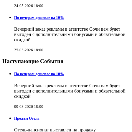
24-05-2026 18:00
По вечерам дешевле на 10%
Вечерний заказ рекламы в агентстве Сочи вам будет
выгоден с дополнительными бонусами и обязательной
скидкой
25-05-2026 18:00
Наступающие События
По вечерам дешевле на 10%
Вечерний заказ рекламы в агентстве Сочи вам будет
выгоден с дополнительными бонусами и обязательной
скидкой
09-08-2026 18:00
Продам Отель
Отель-пансионат выставлен на продажу