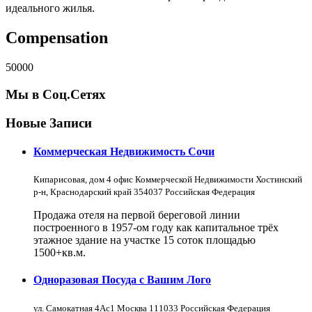
идеального жилья.
Compensation
50000
Мы в Соц.Сетях
Новые Записи
Коммерческая Недвижимость Сочи
Кипарисовая, дом 4 офис Коммерческой Недвижимости Хостинский
р-н, Краснодарский край 354037 Российская Федерация
Продажа отеля на первой береговой линии
построенного в 1957-ом году как капитальное трёх
этажное здание на участке 15 соток площадью
1500+кв.м.
Одноразовая Посуда с Вашим Лого
ул. Самокатная 4Ас1 Москва 111033 Российская Федерация