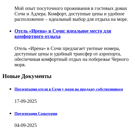
Мой опыт посуточного проживания в гостевых домах
Сочи и Адлера. Комфорт, доступные цены и удобное
расположение – идеальный выбор для отдыха на море.
Отель «Ирена» в Сочи: идеальное место для
комфортного отдыха
Отель «Ирена» в Сочи предлагает уютные номера,
доступные цены и удобный трансфер от аэропорта,
обеспечивая комфортный отдых на побережье Черного
моря.
Новые Документы
Презентация отеля в Сочи у моря на продажу собственником
17-09-2025
Презентация Санатория
04-09-2025