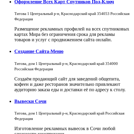
Оформление Всех Карт Спутников Под-Ключ
Титова 1 Центральный р-н, Краснодарский край 354053 Российская
Федерация
Размещение рекламных профилей на всех спутниковых
картах Мира без ограничения срока для рекламы
товаров и услуг с продвижением сайта онлайн.
Создание Сайта-Меню
Титова, дом 1 Центральный р-н, Краснодарский край 354000
Российская Федерация
Создаём продающий сайт для заведений общепита,
кофеен и даже ресторанов значительно привлекают
аудиторию заказа еды и доставки её по адресу к столу.
Вывески Сочи
Титова, дом 1 Центральный р-н, Краснодарский край Российская
Федерация
Изготовление рекламных вывесок в Сочи любой
сложности конструкции.