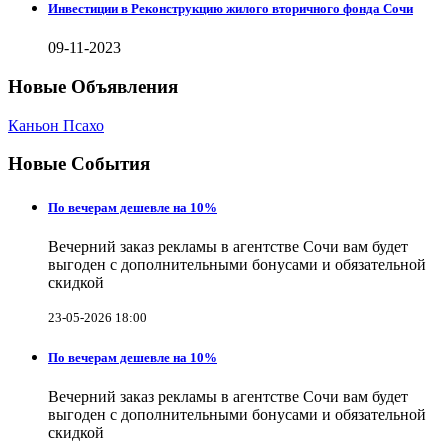
Инвестиции в Реконструкцию жилого вторичного фонда Сочи
09-11-2023
Новые Объявления
Каньон Псахо
Новые События
По вечерам дешевле на 10%
Вечерний заказ рекламы в агентстве Сочи вам будет
выгоден с дополнительными бонусами и обязательной
скидкой
23-05-2026 18:00
По вечерам дешевле на 10%
Вечерний заказ рекламы в агентстве Сочи вам будет
выгоден с дополнительными бонусами и обязательной
скидкой