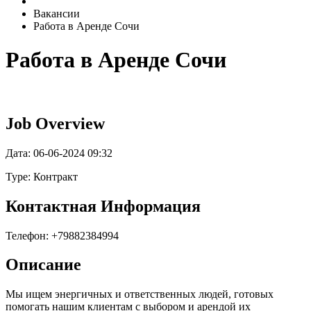
Вакансии
Работа в Аренде Сочи
Работа в Аренде Сочи
Job Overview
Дата:
06-06-2024 09:32
Type: Контракт
Контактная Информация
Телефон: +79882384994
Описание
Мы ищем энергичных и ответственных людей, готовых
помогать нашим клиентам с выбором и арендой их