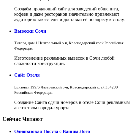
Создаём продающий сайт для заведений общепита,
кофеен и даже ресторанов значительно привлекают
аудиторию заказа еды и доставки её по адресу к столу.
Вывески Сочи
Титова, дом 1 Центральный р-н, Краснодарский край Российская
Федерация
Изготовление рекламных вывесок в Сочи любой
сложности конструкции.
Сайт Отеля
Бризовая 199/6 Лазаревский р-н, Краснодарский край 354200
Российская Федерация
Создание Сайта сдачи номеров в отеле Сочи рекламным
агентством города-курорта.
Сейчас Читают
Одноразовая Посуда с Вашим Лого