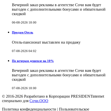
Вечерний заказ рекламы в агентстве Сочи вам будет
выгоден с дополнительными бонусами и обязательной
скидкой
06-08-2026 18:00
Продам Отель
Отель-пансионат выставлен на продажу
07-08-2026 04:02
По вечерам дешевле на 10%
Вечерний заказ рекламы в агентстве Сочи вам будет
выгоден с дополнительными бонусами и обязательной
скидкой
07-08-2026 18:00
© 2016-2026 Разработано в Корпорации PRESIDENTinternet
специально для
Сочи.ООО
Политика конфиденциальности | Пользовательское