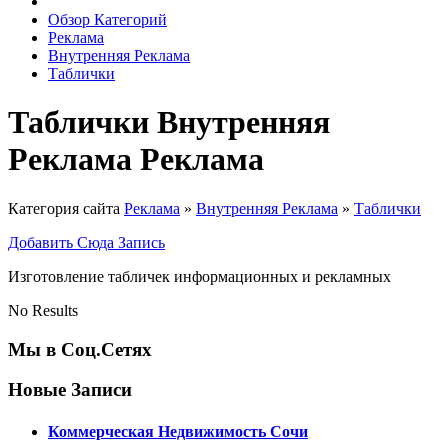
Обзор Категорий
Реклама
Внутренняя Реклама
Таблички
Таблички Внутренняя
Реклама Реклама
Категория сайта
Реклама
»
Внутренняя Реклама
»
Таблички
Добавить Сюда Запись
Изготовление табличек информационных и рекламных
No Results
Мы в Соц.Сетях
Новые Записи
Коммерческая Недвижимость Сочи