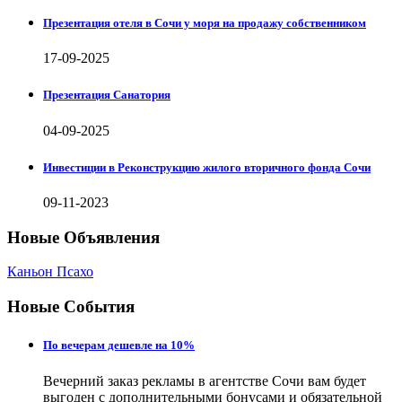
Презентация отеля в Сочи у моря на продажу собственником
17-09-2025
Презентация Санатория
04-09-2025
Инвестиции в Реконструкцию жилого вторичного фонда Сочи
09-11-2023
Новые Объявления
Каньон Псахо
Новые События
По вечерам дешевле на 10%
Вечерний заказ рекламы в агентстве Сочи вам будет
выгоден с дополнительными бонусами и обязательной