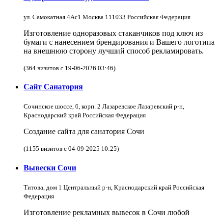
ул. Самокатная 4Ас1 Москва 111033 Российская Федерация
Изготовление одноразовых стаканчиков под ключ из
бумаги с нанесением брендирования и Вашего логотипа
на внешнюю сторону лучший способ рекламировать.
(364 визитов с 19-06-2026 03:46)
Сайт Санатория
Сочинское шоссе, 6, корп. 2 Лазаревское Лазаревский р-н,
Краснодарский край Российская Федерация
Создание сайта для санатория Сочи
(1155 визитов с 04-09-2025 10:25)
Вывески Сочи
Титова, дом 1 Центральный р-н, Краснодарский край Российская
Федерация
Изготовление рекламных вывесок в Сочи любой