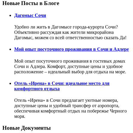
Новые Посты в Блоге
Дагомыс Сочи
Удобно ли жить в Дагомысе города-курорта Сочи?
Объективно рассуждая как жители микрорайона
Дагомыс, можем со всей ответственностью сказать Да!
Мой опыт посуточного проживания в Сочи и Адлере
Мой опыт посуточного проживания в гостевых домах
Сочи и Адлера. Комфорт, доступные цены и удобное
расположение – идеальный выбор для отдыха на море.
Отель «Ирена» в Сочи: идеальное место для
комфортного отдыха
Отель «Ирена» в Сочи предлагает уютные номера,
доступные цены и удобный трансфер от аэропорта,
обеспечивая комфортный отдых на побережье Черного
моря.
Новые Документы