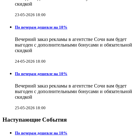
скидкой
23-05-2026 18:00
По вечерам дешевле на 10%
Вечерний заказ рекламы в агентстве Сочи вам будет
выгоден с дополнительными бонусами и обязательной
скидкой
24-05-2026 18:00
По вечерам дешевле на 10%
Вечерний заказ рекламы в агентстве Сочи вам будет
выгоден с дополнительными бонусами и обязательной
скидкой
25-05-2026 18:00
Наступающие События
По вечерам дешевле на 10%