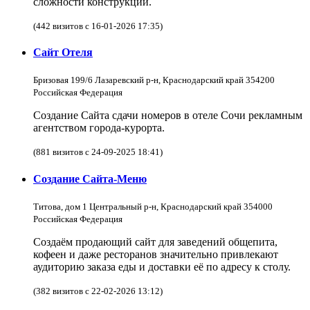
сложности конструкции.
(442 визитов с 16-01-2026 17:35)
Сайт Отеля
Бризовая 199/6 Лазаревский р-н, Краснодарский край 354200
Российская Федерация
Создание Сайта сдачи номеров в отеле Сочи рекламным
агентством города-курорта.
(881 визитов с 24-09-2025 18:41)
Создание Сайта-Меню
Титова, дом 1 Центральный р-н, Краснодарский край 354000
Российская Федерация
Создаём продающий сайт для заведений общепита,
кофеен и даже ресторанов значительно привлекают
аудиторию заказа еды и доставки её по адресу к столу.
(382 визитов с 22-02-2026 13:12)