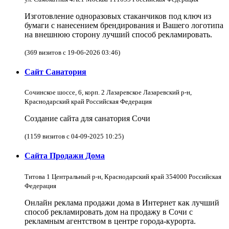
Изготовление одноразовых стаканчиков под ключ из
бумаги с нанесением брендирования и Вашего логотипа
на внешнюю сторону лучший способ рекламировать.
(369 визитов с 19-06-2026 03:46)
Сайт Санатория
Сочинское шоссе, 6, корп. 2 Лазаревское Лазаревский р-н,
Краснодарский край Российская Федерация
Создание сайта для санатория Сочи
(1159 визитов с 04-09-2025 10:25)
Сайта Продажи Дома
Титова 1 Центральный р-н, Краснодарский край 354000 Российская
Федерация
Онлайн реклама продажи дома в Интернет как лучший
способ рекламировать дом на продажу в Сочи с
рекламным агентством в центре города-курорта.