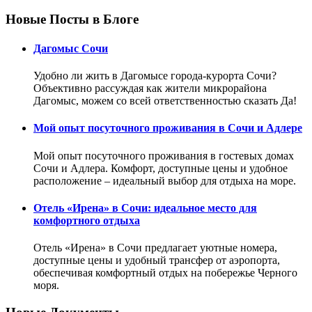
Новые Посты в Блоге
Дагомыс Сочи
Удобно ли жить в Дагомысе города-курорта Сочи?
Объективно рассуждая как жители микрорайона
Дагомыс, можем со всей ответственностью сказать Да!
Мой опыт посуточного проживания в Сочи и Адлере
Мой опыт посуточного проживания в гостевых домах
Сочи и Адлера. Комфорт, доступные цены и удобное
расположение – идеальный выбор для отдыха на море.
Отель «Ирена» в Сочи: идеальное место для
комфортного отдыха
Отель «Ирена» в Сочи предлагает уютные номера,
доступные цены и удобный трансфер от аэропорта,
обеспечивая комфортный отдых на побережье Черного
моря.