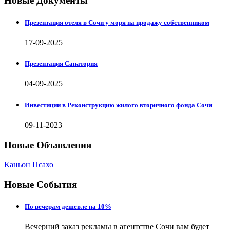
Новые Документы
Презентация отеля в Сочи у моря на продажу собственником
17-09-2025
Презентация Санатория
04-09-2025
Инвестиции в Реконструкцию жилого вторичного фонда Сочи
09-11-2023
Новые Объявления
Каньон Псахо
Новые События
По вечерам дешевле на 10%
Вечерний заказ рекламы в агентстве Сочи вам будет