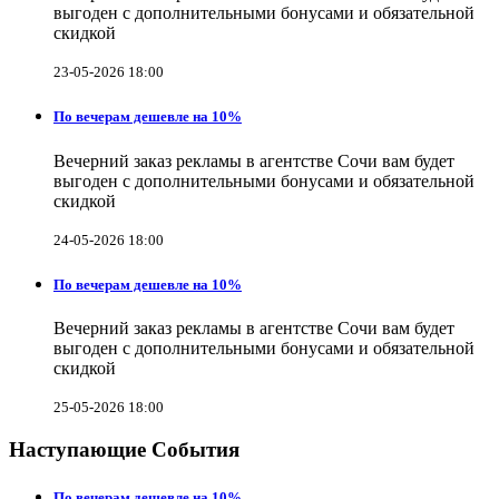
выгоден с дополнительными бонусами и обязательной
скидкой
23-05-2026 18:00
По вечерам дешевле на 10%
Вечерний заказ рекламы в агентстве Сочи вам будет
выгоден с дополнительными бонусами и обязательной
скидкой
24-05-2026 18:00
По вечерам дешевле на 10%
Вечерний заказ рекламы в агентстве Сочи вам будет
выгоден с дополнительными бонусами и обязательной
скидкой
25-05-2026 18:00
Наступающие События
По вечерам дешевле на 10%