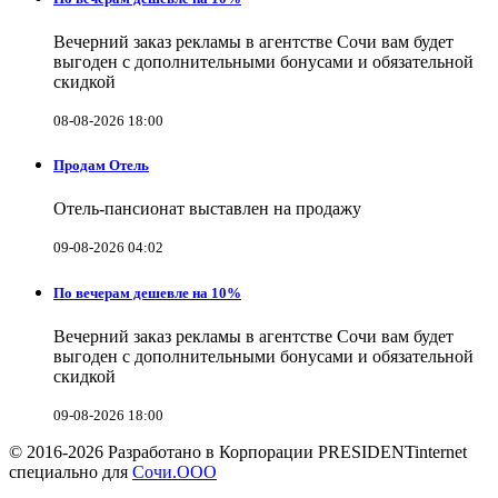
Вечерний заказ рекламы в агентстве Сочи вам будет
выгоден с дополнительными бонусами и обязательной
скидкой
08-08-2026 18:00
Продам Отель
Отель-пансионат выставлен на продажу
09-08-2026 04:02
По вечерам дешевле на 10%
Вечерний заказ рекламы в агентстве Сочи вам будет
выгоден с дополнительными бонусами и обязательной
скидкой
09-08-2026 18:00
© 2016-2026 Разработано в Корпорации PRESIDENTinternet
специально для
Сочи.ООО