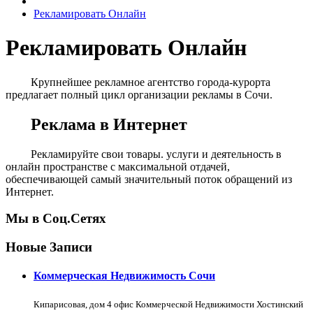
Рекламировать Онлайн
Рекламировать Онлайн
Крупнейшее рекламное агентство города-курорта
предлагает полный цикл организации рекламы в Сочи.
Реклама в Интернет
Рекламируйте свои товары. услуги и деятельность в
онлайн пространстве с максимальной отдачей,
обеспечивающей самый значительный поток обращений из
Интернет.
Мы в Соц.Сетях
Новые Записи
Коммерческая Недвижимость Сочи
Кипарисовая, дом 4 офис Коммерческой Недвижимости Хостинский