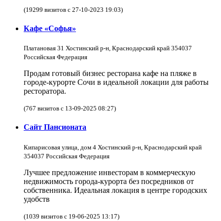
(19299 визитов с 27-10-2023 19:03)
Кафе «Софья»
Платановая 31 Хостинский р-н, Краснодарский край 354037
Российская Федерация
Продам готовый бизнес ресторана кафе на пляже в
городе-курорте Сочи в идеальной локации для работы
ресторатора.
(767 визитов с 13-09-2025 08:27)
Сайт Пансионата
Кипарисовая улица, дом 4 Хостинский р-н, Краснодарский край
354037 Российская Федерация
Лучшее предложение инвесторам в коммерческую
недвижимость города-курорта без посредников от
собственника. Идеальная локация в центре городских
удобств
(1039 визитов с 19-06-2025 13:17)