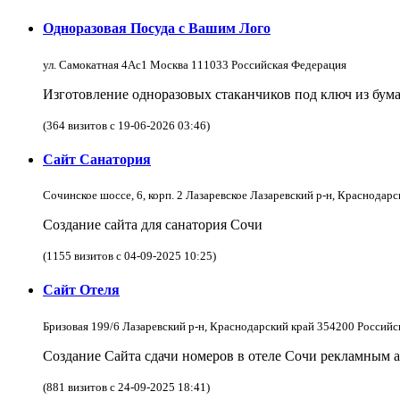
Одноразовая Посуда с Вашим Лого
ул. Самокатная 4Ас1 Москва 111033 Российская Федерация
Изготовление одноразовых стаканчиков под ключ из бум
(364 визитов с 19-06-2026 03:46)
Сайт Санатория
Сочинское шоссе, 6, корп. 2 Лазаревское Лазаревский р-н, Краснодар
Создание сайта для санатория Сочи
(1155 визитов с 04-09-2025 10:25)
Сайт Отеля
Бризовая 199/6 Лазаревский р-н, Краснодарский край 354200 Россий
Создание Сайта сдачи номеров в отеле Сочи рекламным а
(881 визитов с 24-09-2025 18:41)