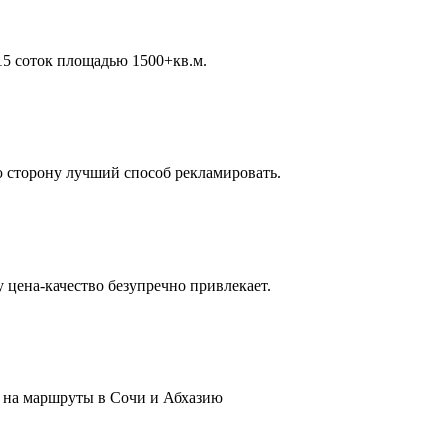
 15 соток площадью 1500+кв.м.
 сторону лучший способ рекламировать.
 цена-качество безупречно привлекает.
 на маршруты в Сочи и Абхазию