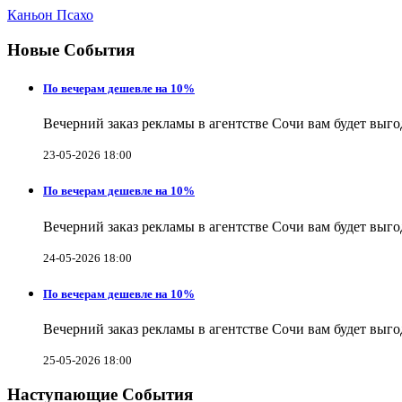
Каньон Псахо
Новые События
По вечерам дешевле на 10%
Вечерний заказ рекламы в агентстве Сочи вам будет выг
23-05-2026 18:00
По вечерам дешевле на 10%
Вечерний заказ рекламы в агентстве Сочи вам будет выг
24-05-2026 18:00
По вечерам дешевле на 10%
Вечерний заказ рекламы в агентстве Сочи вам будет выг
25-05-2026 18:00
Наступающие События