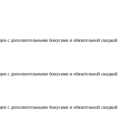
оден с дополнительными бонусами и обязательной скидкой
оден с дополнительными бонусами и обязательной скидкой
оден с дополнительными бонусами и обязательной скидкой