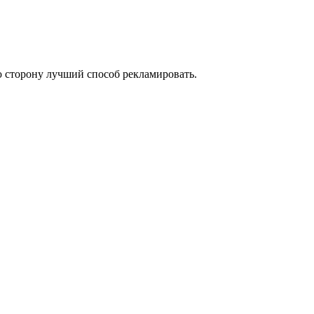
 сторону лучший способ рекламировать.