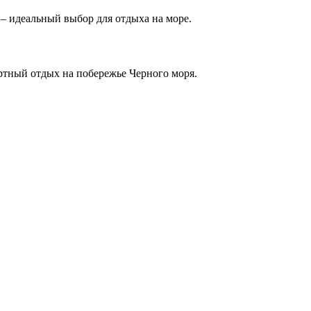
– идеальный выбор для отдыха на море.
ртный отдых на побережье Черного моря.