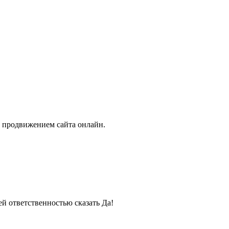
с продвижением сайта онлайн.
й ответственностью сказать Да!