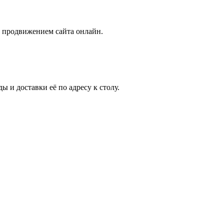
с продвижением сайта онлайн.
 и доставки её по адресу к столу.