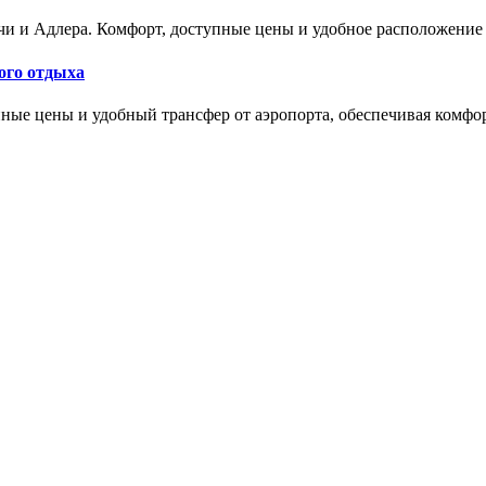
и и Адлера. Комфорт, доступные цены и удобное расположение 
ого отдыха
ные цены и удобный трансфер от аэропорта, обеспечивая комфо