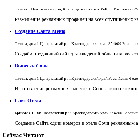
Титова 1 Центральный р-н, Краснодарский край 354053 Российская Ф
Размещение рекламных профилей на всех спутниковых кар
Создание Сайта-Меню
Титова, дом 1 Центральный р-н, Краснодарский край 354000 Российс
Создаём продающий сайт для заведений общепита, кофеен 
Вывески Сочи
Титова, дом 1 Центральный р-н, Краснодарский край Российская Фед
Изготовление рекламных вывесок в Сочи любой сложнос
Сайт Отеля
Бризовая 199/6 Лазаревский р-н, Краснодарский край 354200 Россий
Создание Сайта сдачи номеров в отеле Сочи рекламным а
Сейчас Читают